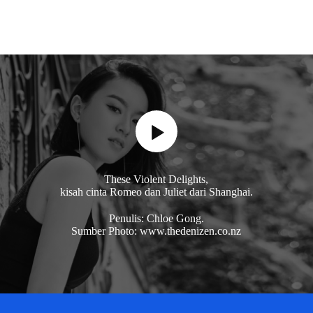
These Violent Delights,
kisah cinta Romeo dan Juliet dari Shanghai.
Penulis: Chloe Gong.
Sumber Photo: www.thedenizen.co.nz