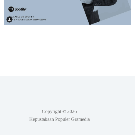
Copyright © 2026
Kepustakaan Populer Gramedia