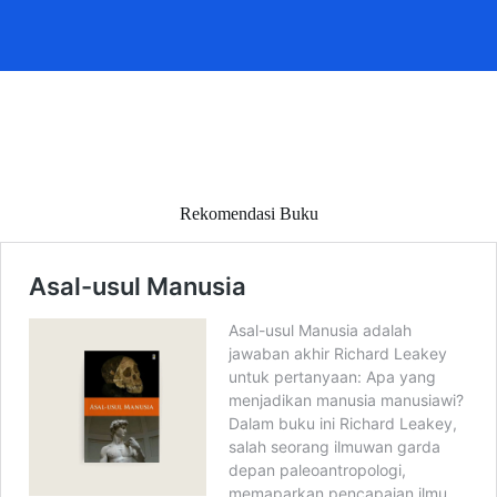
Rekomendasi Buku