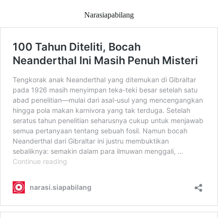
Narasiapabilang