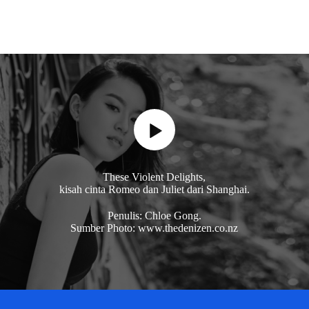
These Violent Delights,
kisah cinta Romeo dan Juliet dari Shanghai.
Penulis: Chloe Gong.
Sumber Photo: www.thedenizen.co.nz