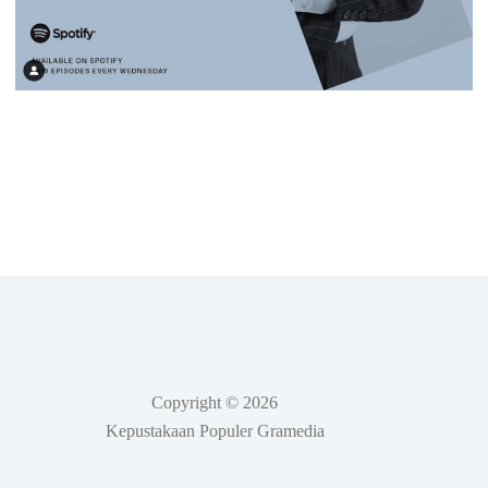
Copyright © 2026
Kepustakaan Populer Gramedia