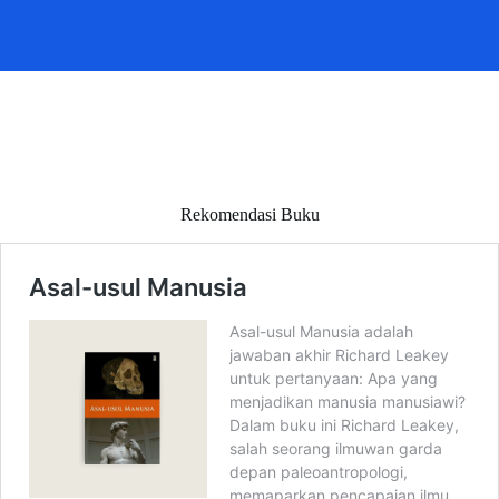
Rekomendasi Buku