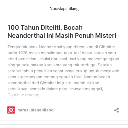
Narasiapabilang