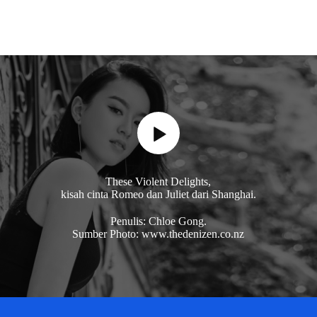
These Violent Delights,
kisah cinta Romeo dan Juliet dari Shanghai.
Penulis: Chloe Gong.
Sumber Photo: www.thedenizen.co.nz