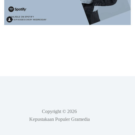
Copyright © 2026
Kepustakaan Populer Gramedia