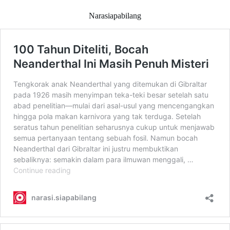
Narasiapabilang