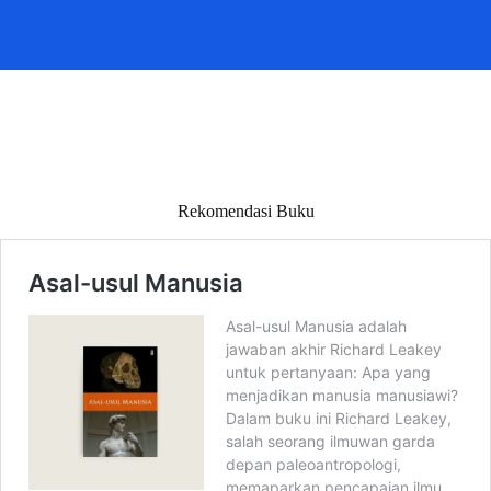
Rekomendasi Buku