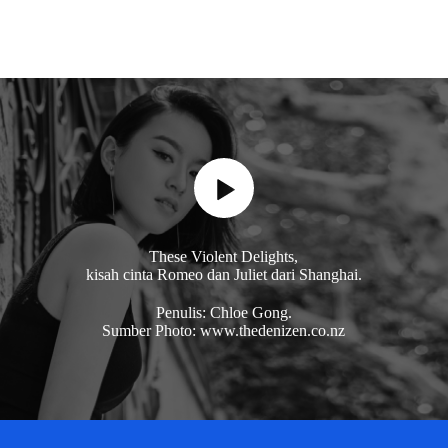
These Violent Delights,
kisah cinta Romeo dan Juliet dari Shanghai.
Penulis: Chloe Gong.
Sumber Photo: www.thedenizen.co.nz