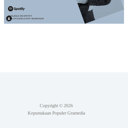
Copyright © 2026
Kepustakaan Populer Gramedia