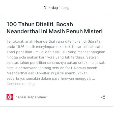
Narasiapabilang