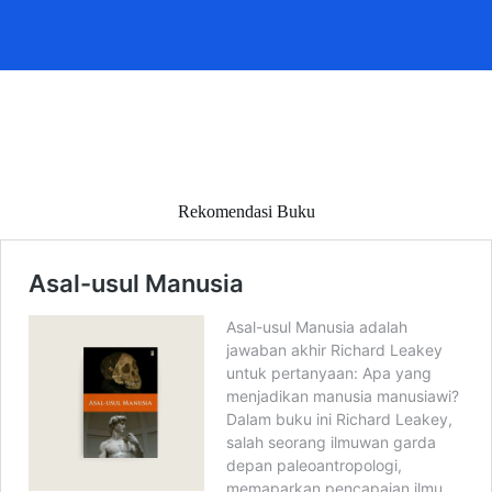
Rekomendasi Buku