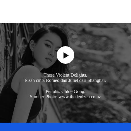
These Violent Delights,
kisah cinta Romeo dan Juliet dari Shanghai.
Penulis: Chloe Gong.
Sumber Photo: www.thedenizen.co.nz