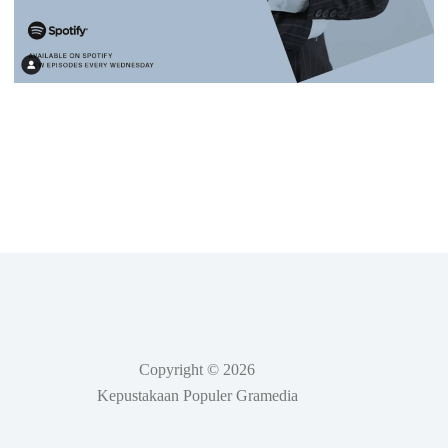
Copyright © 2026
Kepustakaan Populer Gramedia