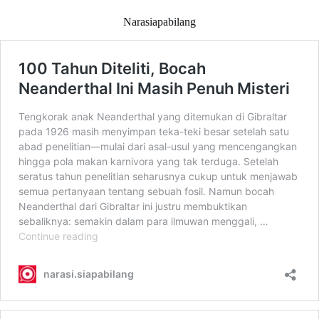
Narasiapabilang