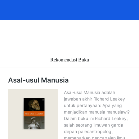
Rekomendasi Buku