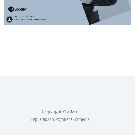
Copyright © 2026
Kepustakaan Populer Gramedia