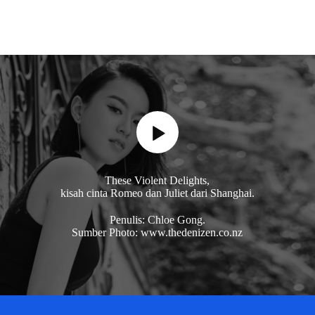
These Violent Delights,
kisah cinta Romeo dan Juliet dari Shanghai.
Penulis: Chloe Gong.
Sumber Photo: www.thedenizen.co.nz