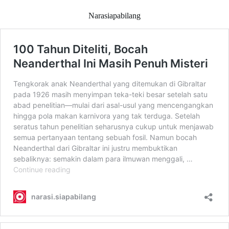
Narasiapabilang