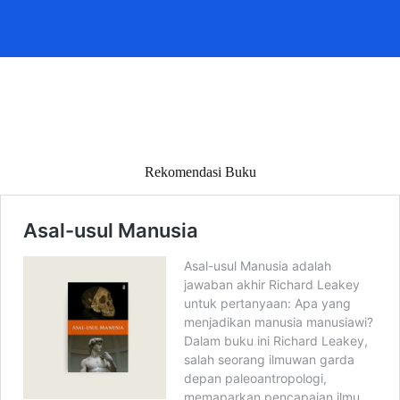
Rekomendasi Buku