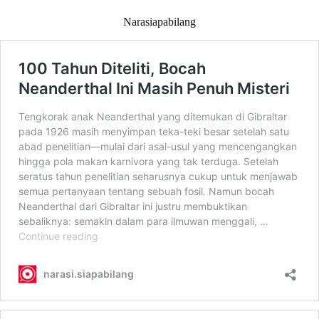
Narasiapabilang