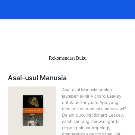
Rekomendasi Buku