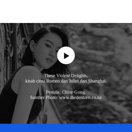
These Violent Delights,
kisah cinta Romeo dan Juliet dari Shanghai.
Penulis: Chloe Gong.
Sumber Photo: www.thedenizen.co.nz