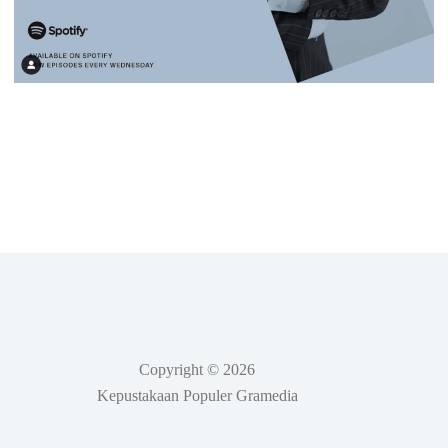
Copyright © 2026
Kepustakaan Populer Gramedia