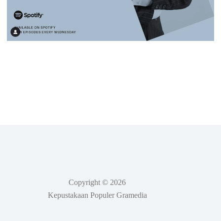
Copyright © 2026
Kepustakaan Populer Gramedia