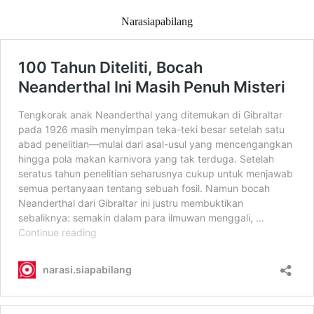
Narasiapabilang