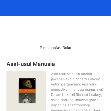
Rekomendasi Buku