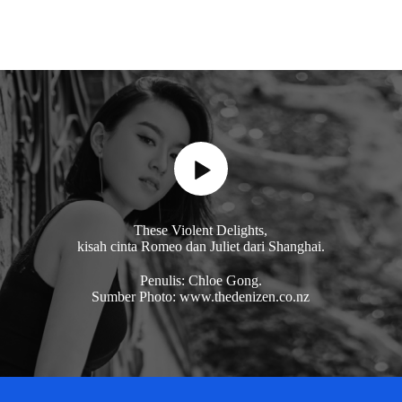
These Violent Delights,
kisah cinta Romeo dan Juliet dari Shanghai.
Penulis: Chloe Gong.
Sumber Photo: www.thedenizen.co.nz