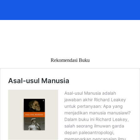
Rekomendasi Buku