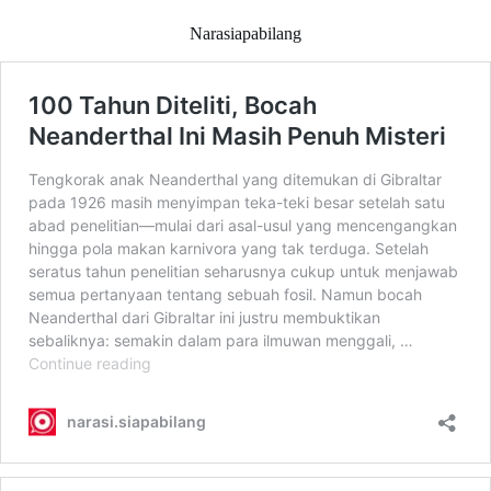
Narasiapabilang