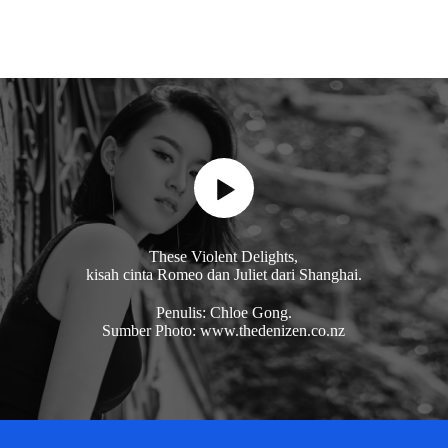
These Violent Delights,
kisah cinta Romeo dan Juliet dari Shanghai.
Penulis: Chloe Gong.
Sumber Photo: www.thedenizen.co.nz