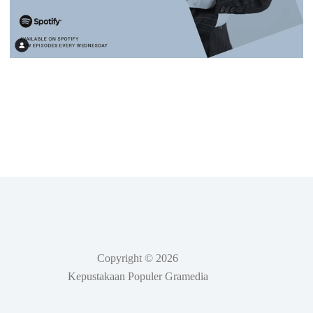
Copyright © 2026
Kepustakaan Populer Gramedia