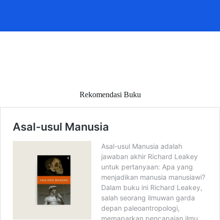
Rekomendasi Buku