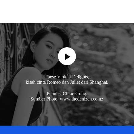
These Violent Delights,
kisah cinta Romeo dan Juliet dari Shanghai.
Penulis: Chloe Gong.
Sumber Photo: www.thedenizen.co.nz