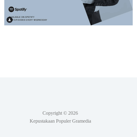
Copyright © 2026
Kepustakaan Populer Gramedia