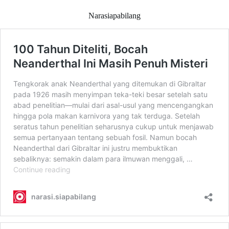
Narasiapabilang