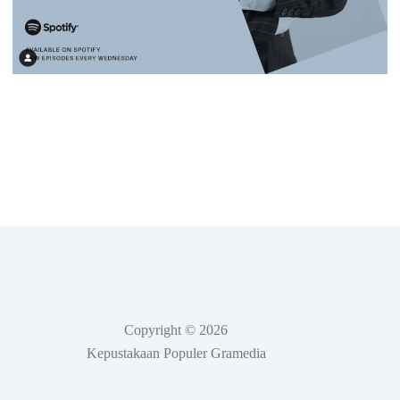
Copyright © 2026
Kepustakaan Populer Gramedia