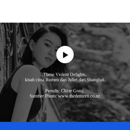
These Violent Delights,
kisah cinta Romeo dan Juliet dari Shanghai.
Penulis: Chloe Gong.
Sumber Photo: www.thedenizen.co.nz