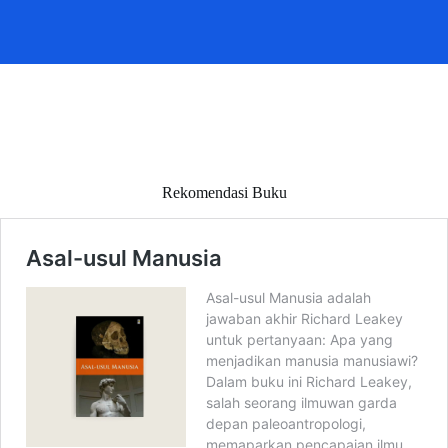
Rekomendasi Buku