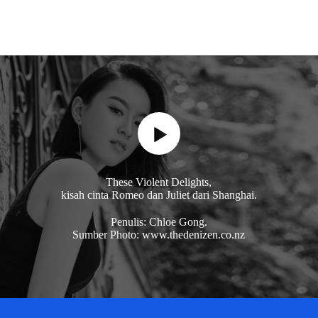
These Violent Delights,
kisah cinta Romeo dan Juliet dari Shanghai.
Penulis: Chloe Gong.
Sumber Photo: www.thedenizen.co.nz