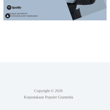
Copyright © 2026
Kepustakaan Populer Gramedia