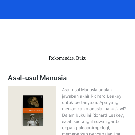
Rekomendasi Buku