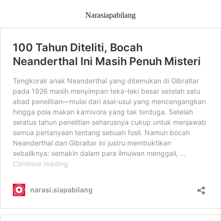
Narasiapabilang