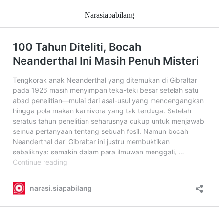
Narasiapabilang