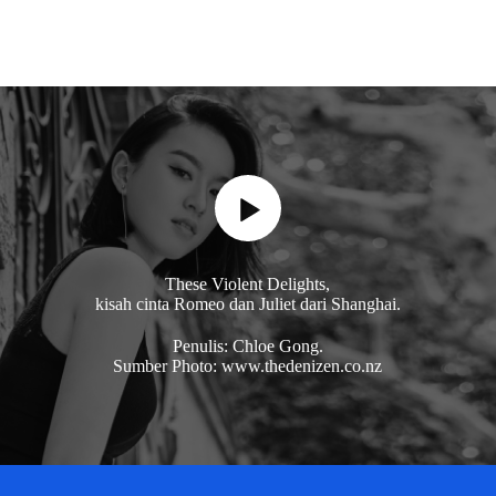
These Violent Delights,
kisah cinta Romeo dan Juliet dari Shanghai.
Penulis: Chloe Gong.
Sumber Photo: www.thedenizen.co.nz