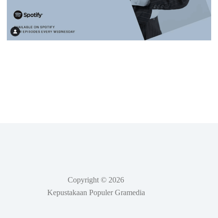
Copyright © 2026
Kepustakaan Populer Gramedia