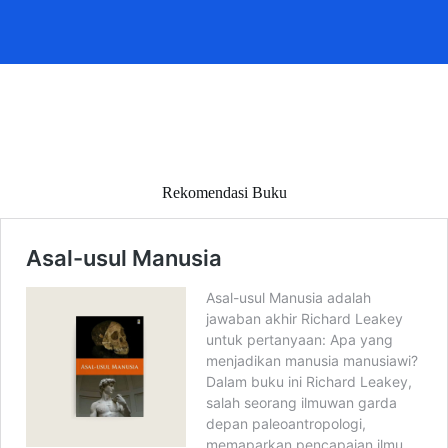
Rekomendasi Buku