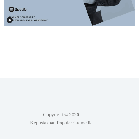
Copyright © 2026
Kepustakaan Populer Gramedia