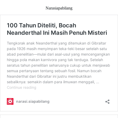
Narasiapabilang