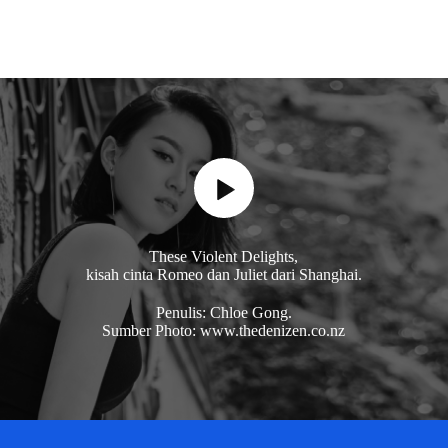
These Violent Delights,
kisah cinta Romeo dan Juliet dari Shanghai.
Penulis: Chloe Gong.
Sumber Photo: www.thedenizen.co.nz