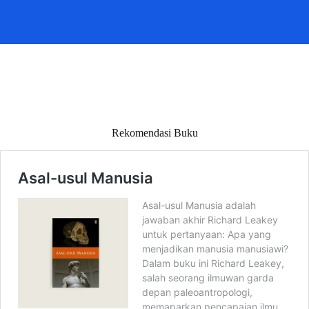
Rekomendasi Buku