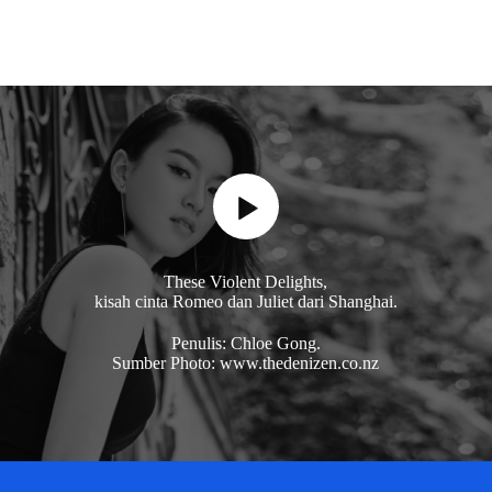
These Violent Delights,
kisah cinta Romeo dan Juliet dari Shanghai.
Penulis: Chloe Gong.
Sumber Photo: www.thedenizen.co.nz