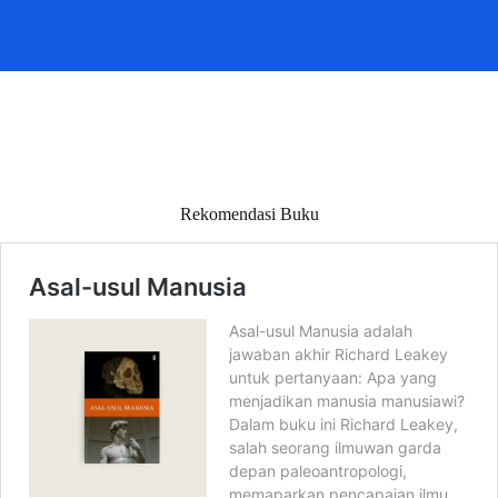
Rekomendasi Buku