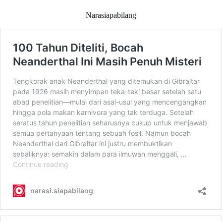
Narasiapabilang