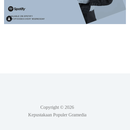
Copyright © 2026
Kepustakaan Populer Gramedia