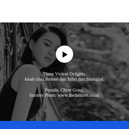
These Violent Delights,
kisah cinta Romeo dan Juliet dari Shanghai.
Penulis: Chloe Gong.
Sumber Photo: www.thedenizen.co.nz