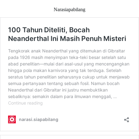
Narasiapabilang