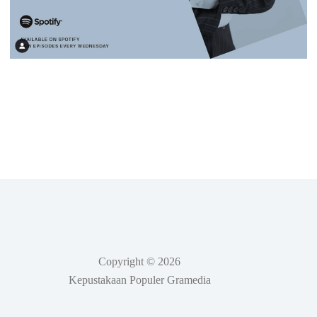
Copyright © 2026
Kepustakaan Populer Gramedia