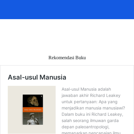
Rekomendasi Buku