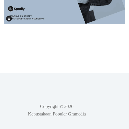
Copyright © 2026
Kepustakaan Populer Gramedia