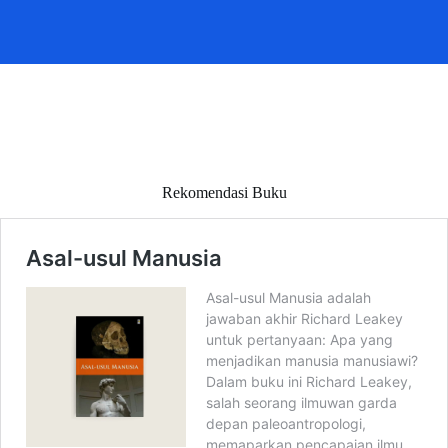
Rekomendasi Buku