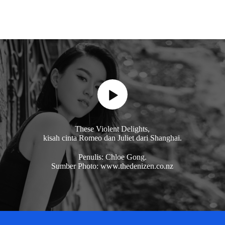
These Violent Delights,
kisah cinta Romeo dan Juliet dari Shanghai.
Penulis: Chloe Gong.
Sumber Photo: www.thedenizen.co.nz