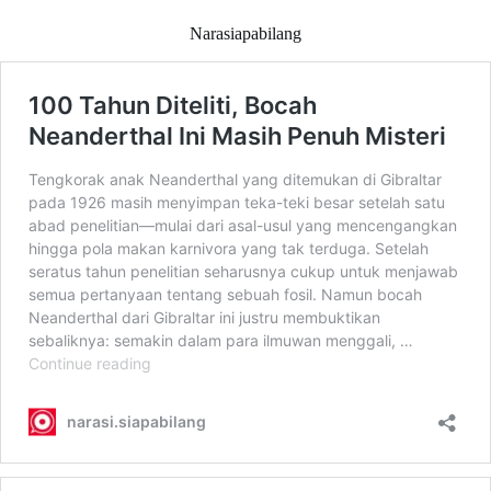
Narasiapabilang