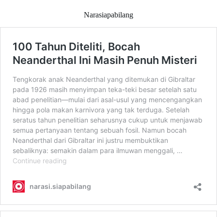
Narasiapabilang