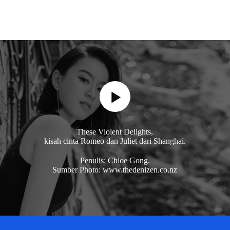
These Violent Delights,
kisah cinta Romeo dan Juliet dari Shanghai.
Penulis: Chloe Gong.
Sumber Photo: www.thedenizen.co.nz