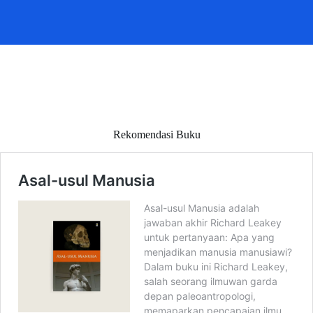
Rekomendasi Buku