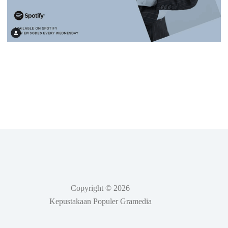
Copyright © 2026
Kepustakaan Populer Gramedia