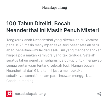
Narasiapabilang