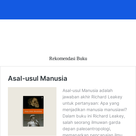
Rekomendasi Buku