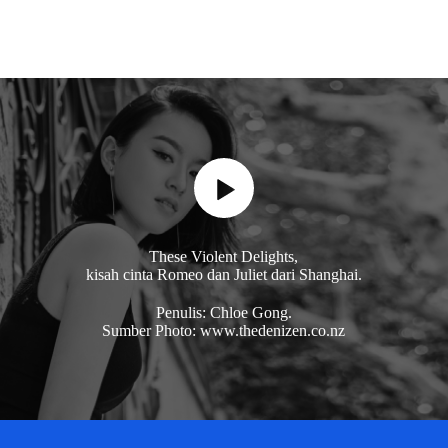
These Violent Delights,
kisah cinta Romeo dan Juliet dari Shanghai.
Penulis: Chloe Gong.
Sumber Photo: www.thedenizen.co.nz