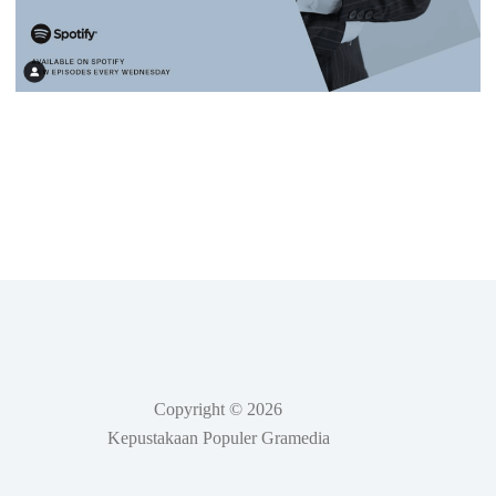
Copyright © 2026
Kepustakaan Populer Gramedia