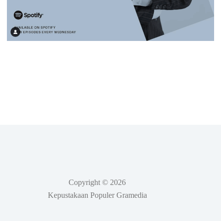
Copyright © 2026
Kepustakaan Populer Gramedia