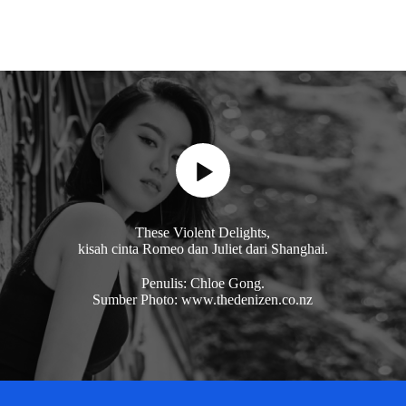
These Violent Delights,
kisah cinta Romeo dan Juliet dari Shanghai.
Penulis: Chloe Gong.
Sumber Photo: www.thedenizen.co.nz