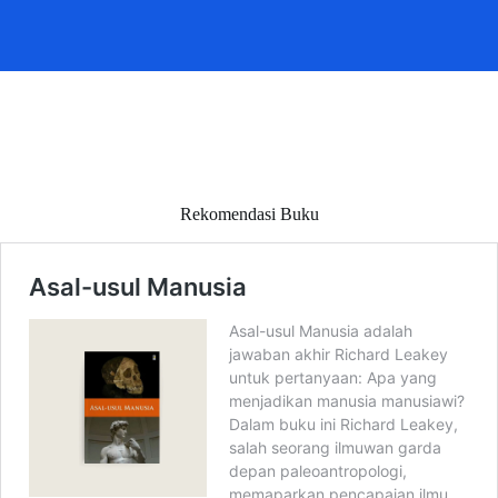
Rekomendasi Buku