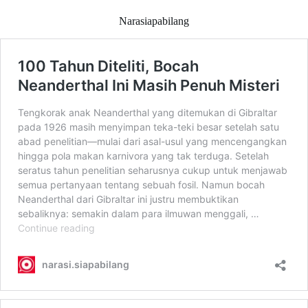
Narasiapabilang