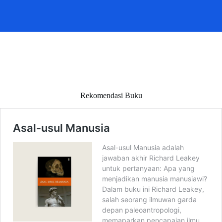
Rekomendasi Buku