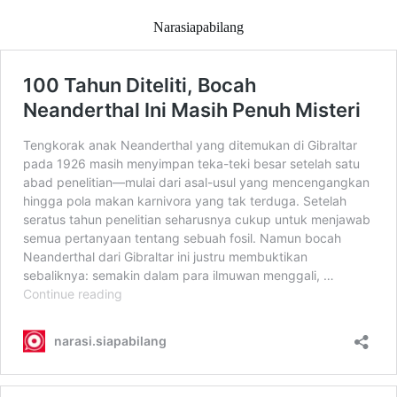
Narasiapabilang