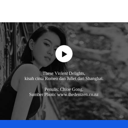
These Violent Delights,
kisah cinta Romeo dan Juliet dari Shanghai.
Penulis: Chloe Gong.
Sumber Photo: www.thedenizen.co.nz