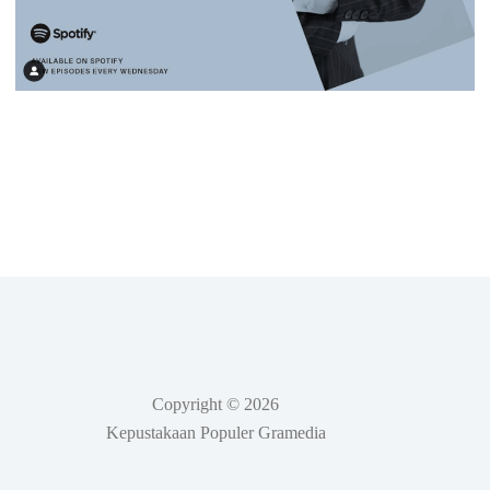
Copyright © 2026
Kepustakaan Populer Gramedia