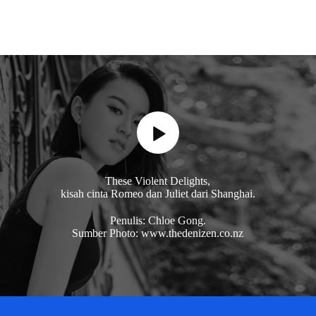
These Violent Delights,
kisah cinta Romeo dan Juliet dari Shanghai.
Penulis: Chloe Gong.
Sumber Photo: www.thedenizen.co.nz