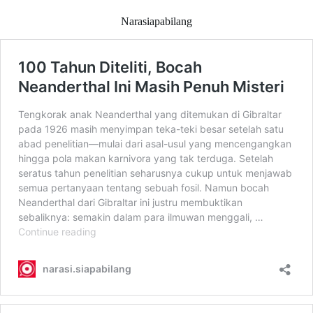
Narasiapabilang