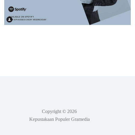
Copyright © 2026
Kepustakaan Populer Gramedia