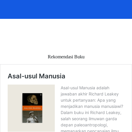
Rekomendasi Buku