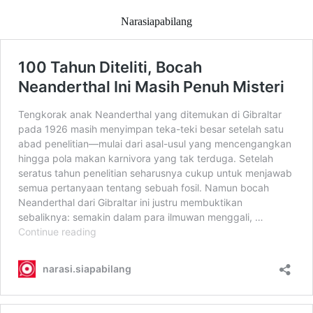
Narasiapabilang