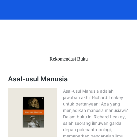
Rekomendasi Buku