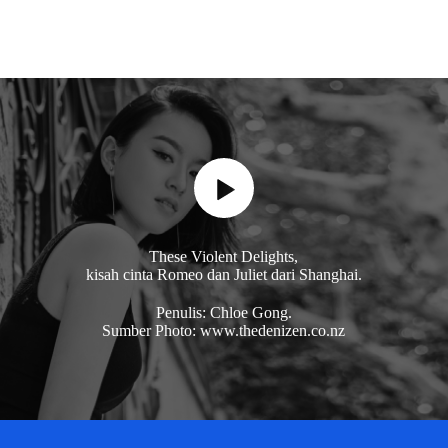
These Violent Delights,
kisah cinta Romeo dan Juliet dari Shanghai.
Penulis: Chloe Gong.
Sumber Photo: www.thedenizen.co.nz