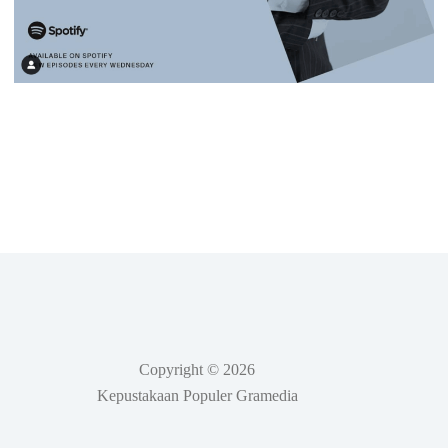
Copyright © 2026
Kepustakaan Populer Gramedia