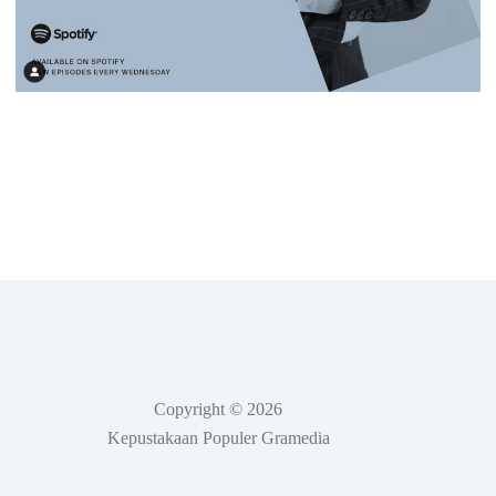
Copyright © 2026
Kepustakaan Populer Gramedia