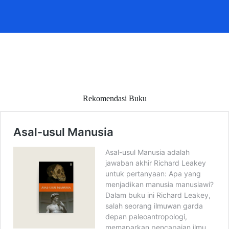
Rekomendasi Buku