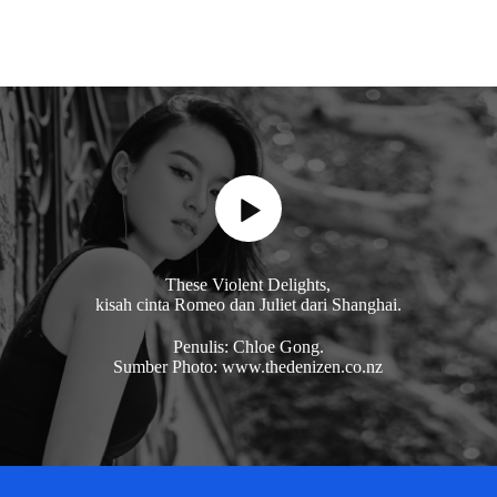
These Violent Delights,
kisah cinta Romeo dan Juliet dari Shanghai.
Penulis: Chloe Gong.
Sumber Photo: www.thedenizen.co.nz