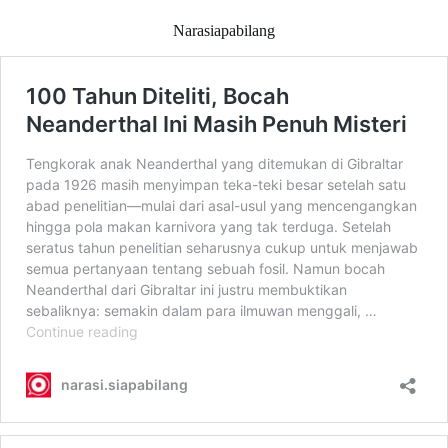
Narasiapabilang