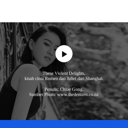
These Violent Delights,
kisah cinta Romeo dan Juliet dari Shanghai.
Penulis: Chloe Gong.
Sumber Photo: www.thedenizen.co.nz