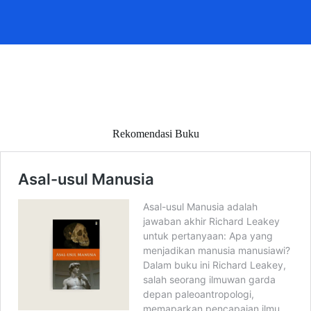
Rekomendasi Buku