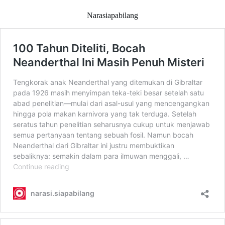
Narasiapabilang