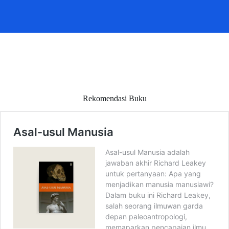
Rekomendasi Buku