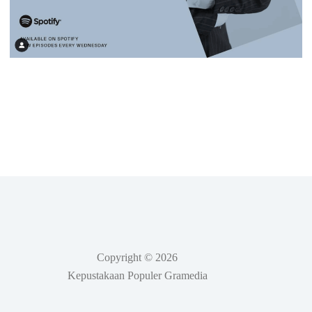
Copyright © 2026
Kepustakaan Populer Gramedia