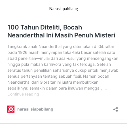
Narasiapabilang