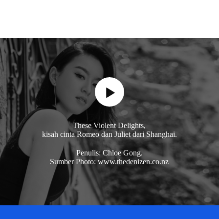
These Violent Delights,
kisah cinta Romeo dan Juliet dari Shanghai.
Penulis: Chloe Gong.
Sumber Photo: www.thedenizen.co.nz