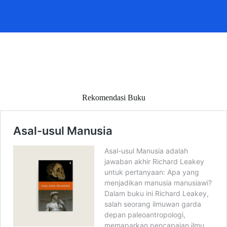
Rekomendasi Buku