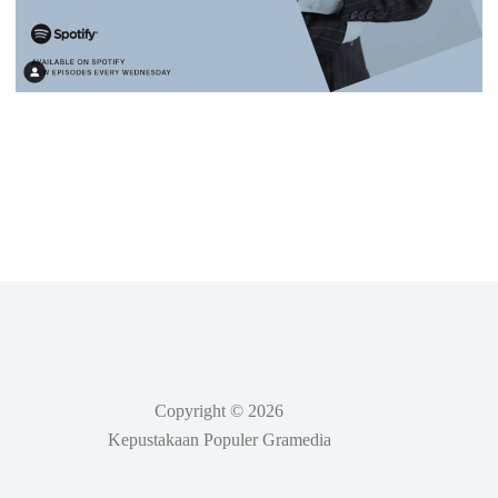
Copyright © 2026
Kepustakaan Populer Gramedia