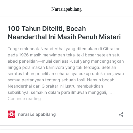
Narasiapabilang