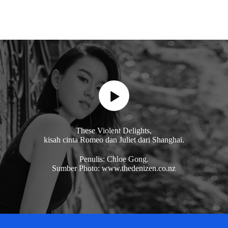
These Violent Delights,
kisah cinta Romeo dan Juliet dari Shanghai.
Penulis: Chloe Gong.
Sumber Photo: www.thedenizen.co.nz