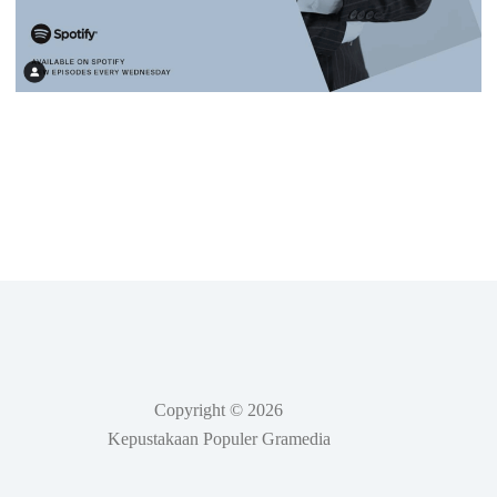
Copyright © 2026
Kepustakaan Populer Gramedia