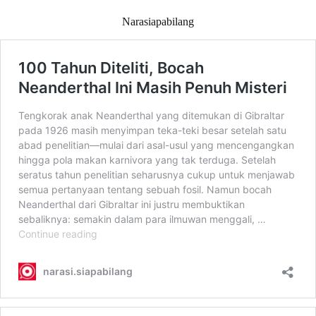
Narasiapabilang