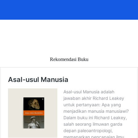
Rekomendasi Buku