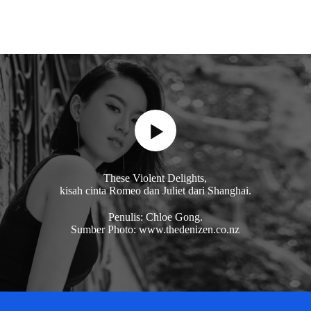
These Violent Delights,
kisah cinta Romeo dan Juliet dari Shanghai.
Penulis: Chloe Gong.
Sumber Photo: www.thedenizen.co.nz