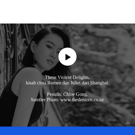
These Violent Delights,
kisah cinta Romeo dan Juliet dari Shanghai.
Penulis: Chloe Gong.
Sumber Photo: www.thedenizen.co.nz