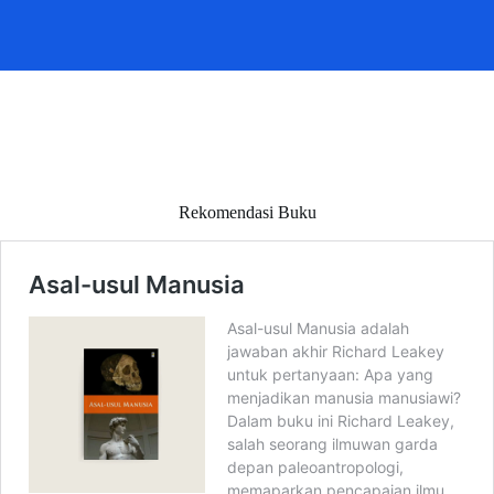
Rekomendasi Buku