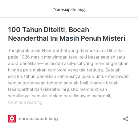
Narasiapabilang