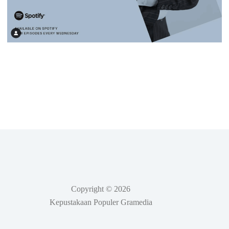
Copyright © 2026
Kepustakaan Populer Gramedia