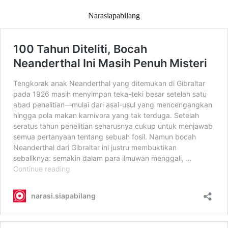
Narasiapabilang