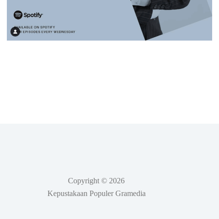
Copyright © 2026
Kepustakaan Populer Gramedia