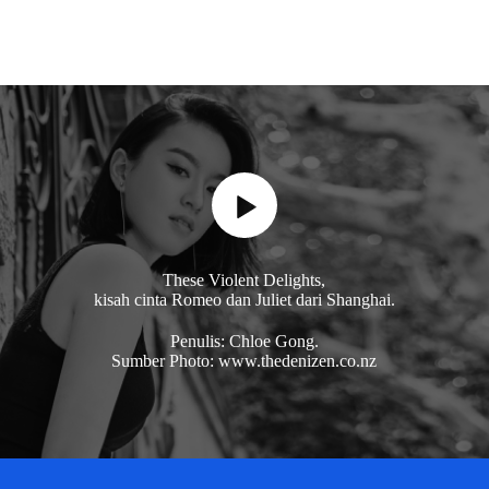
These Violent Delights,
kisah cinta Romeo dan Juliet dari Shanghai.
Penulis: Chloe Gong.
Sumber Photo: www.thedenizen.co.nz