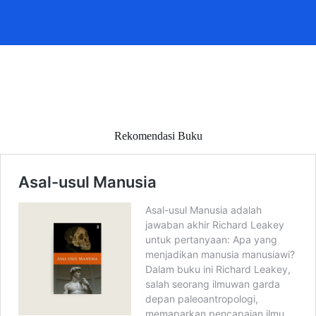
Rekomendasi Buku