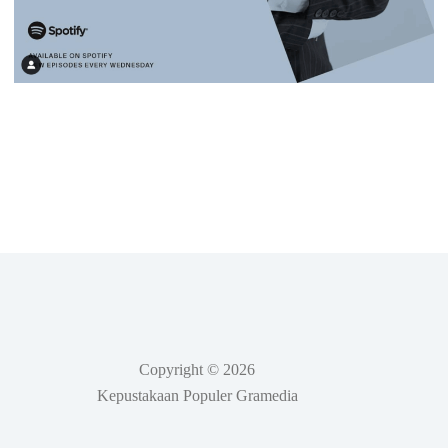
Copyright © 2026
Kepustakaan Populer Gramedia