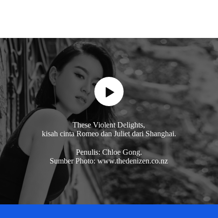
These Violent Delights,
kisah cinta Romeo dan Juliet dari Shanghai.
Penulis: Chloe Gong.
Sumber Photo: www.thedenizen.co.nz