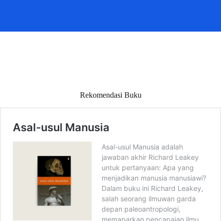
Rekomendasi Buku