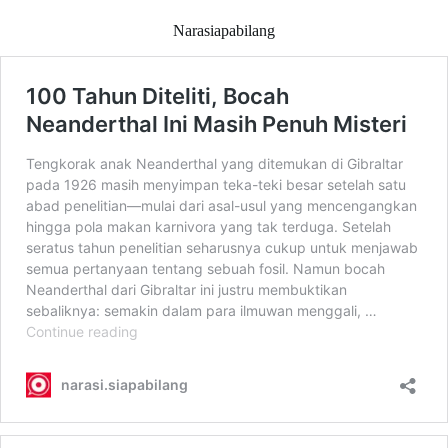
Narasiapabilang