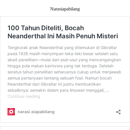
Narasiapabilang