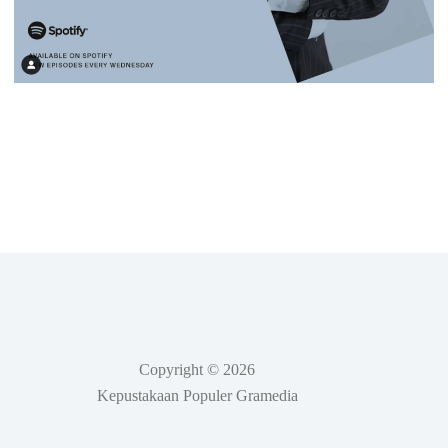
Copyright © 2026
Kepustakaan Populer Gramedia