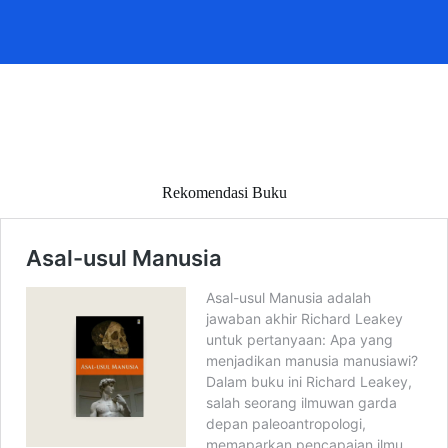
Rekomendasi Buku