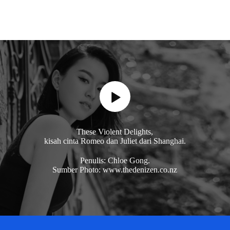
These Violent Delights,
kisah cinta Romeo dan Juliet dari Shanghai.
Penulis: Chloe Gong.
Sumber Photo: www.thedenizen.co.nz