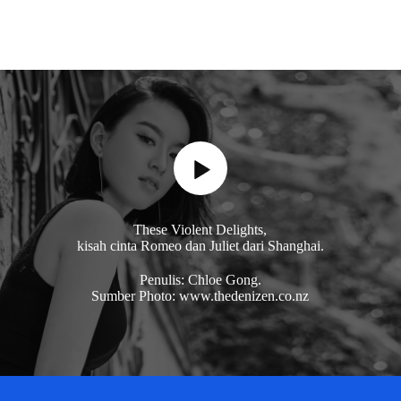
These Violent Delights,
kisah cinta Romeo dan Juliet dari Shanghai.
Penulis: Chloe Gong.
Sumber Photo: www.thedenizen.co.nz