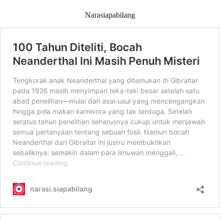
Narasiapabilang