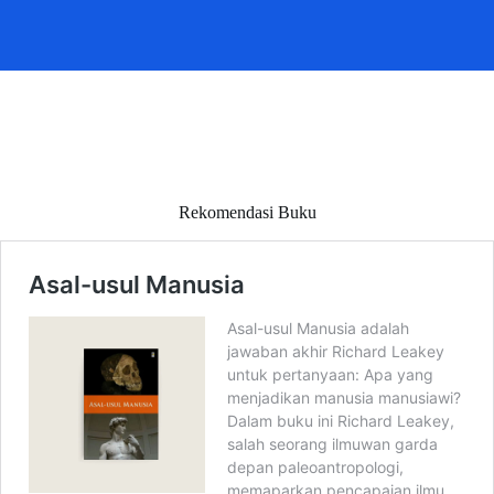
Rekomendasi Buku