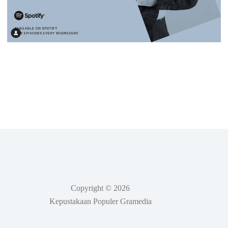
Copyright © 2026
Kepustakaan Populer Gramedia