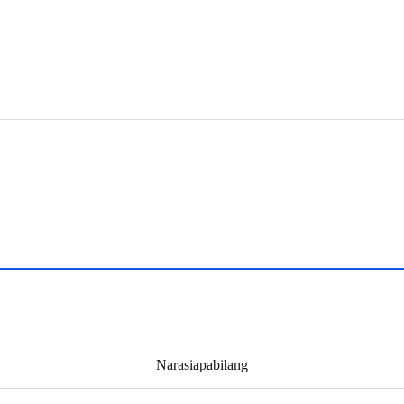
Narasiapabilang