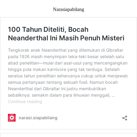
Narasiapabilang