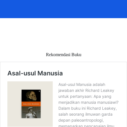
Rekomendasi Buku