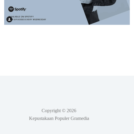
Copyright © 2026
Kepustakaan Populer Gramedia