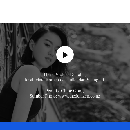
These Violent Delights,
kisah cinta Romeo dan Juliet dari Shanghai.
Penulis: Chloe Gong.
Sumber Photo: www.thedenizen.co.nz