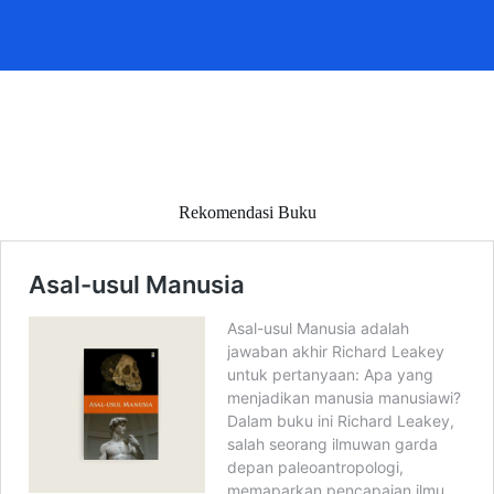
Rekomendasi Buku