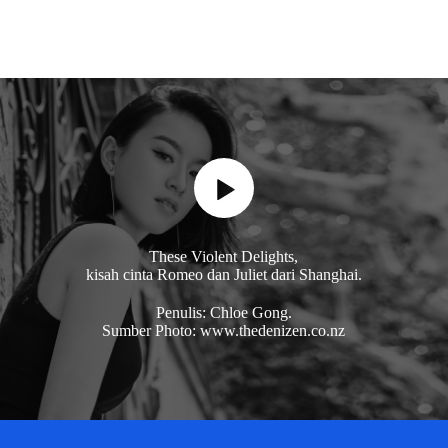
These Violent Delights,
kisah cinta Romeo dan Juliet dari Shanghai.
Penulis: Chloe Gong.
Sumber Photo: www.thedenizen.co.nz