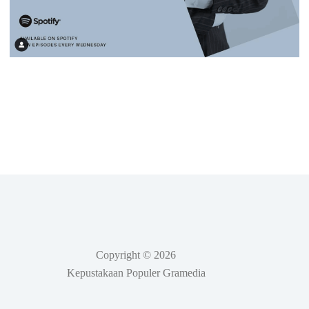
Copyright © 2026
Kepustakaan Populer Gramedia