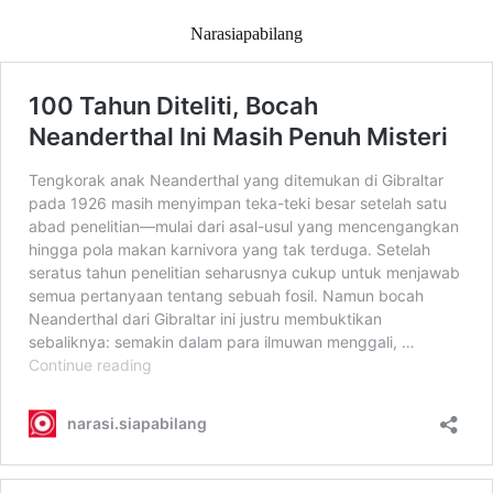
Narasiapabilang