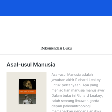
Rekomendasi Buku