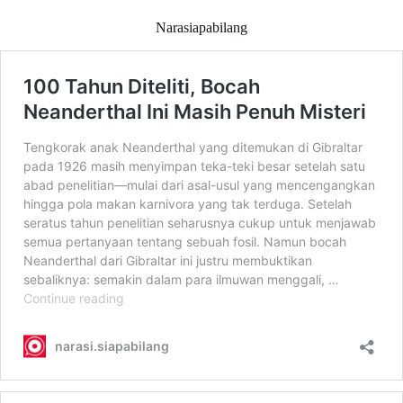
Narasiapabilang