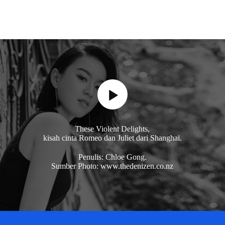
These Violent Delights,
kisah cinta Romeo dan Juliet dari Shanghai.
Penulis: Chloe Gong.
Sumber Photo: www.thedenizen.co.nz