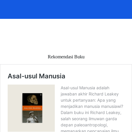
Rekomendasi Buku