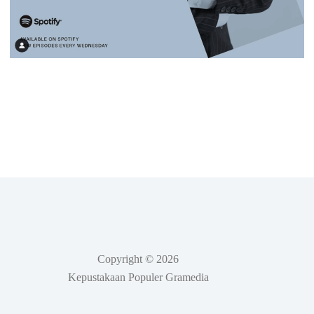
Copyright © 2026
Kepustakaan Populer Gramedia