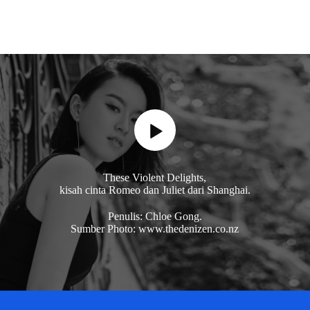
These Violent Delights,
kisah cinta Romeo dan Juliet dari Shanghai.
Penulis: Chloe Gong.
Sumber Photo: www.thedenizen.co.nz