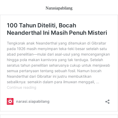
Narasiapabilang