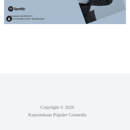
Copyright © 2026
Kepustakaan Populer Gramedia