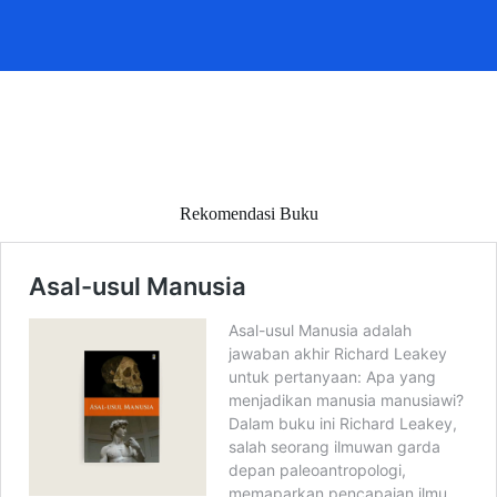
Rekomendasi Buku