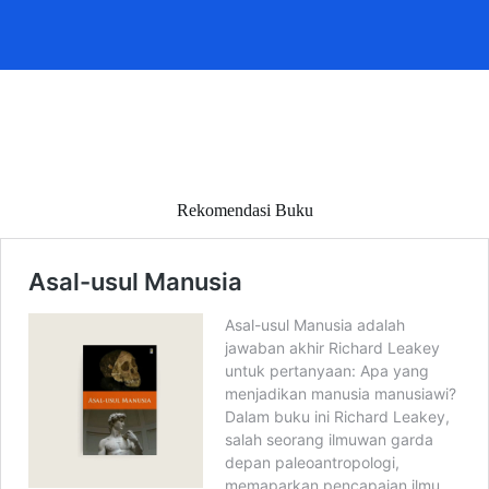
Rekomendasi Buku