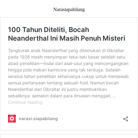
Narasiapabilang