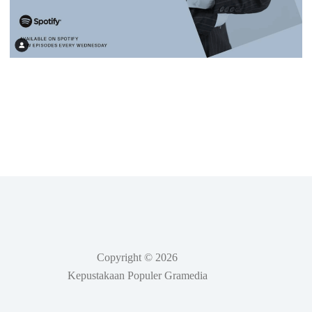
Copyright © 2026
Kepustakaan Populer Gramedia