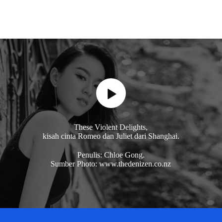
These Violent Delights,
kisah cinta Romeo dan Juliet dari Shanghai.
Penulis: Chloe Gong.
Sumber Photo: www.thedenizen.co.nz