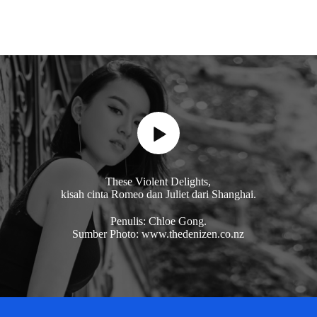
These Violent Delights,
kisah cinta Romeo dan Juliet dari Shanghai.
Penulis: Chloe Gong.
Sumber Photo: www.thedenizen.co.nz