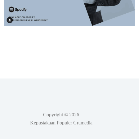
Copyright © 2026
Kepustakaan Populer Gramedia