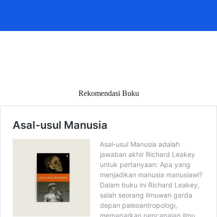
Rekomendasi Buku