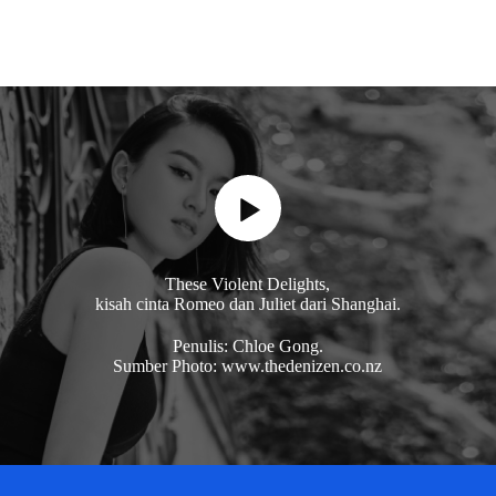
These Violent Delights,
kisah cinta Romeo dan Juliet dari Shanghai.
Penulis: Chloe Gong.
Sumber Photo: www.thedenizen.co.nz