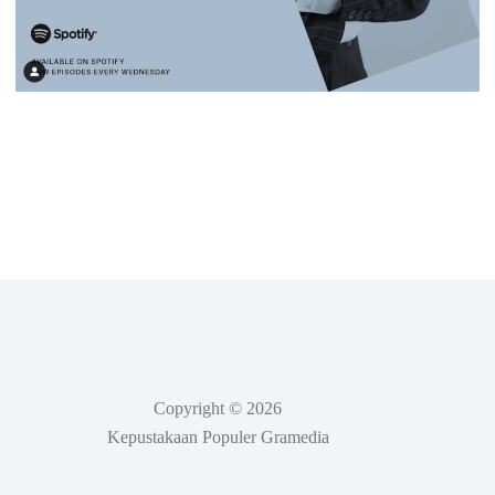
Copyright © 2026
Kepustakaan Populer Gramedia