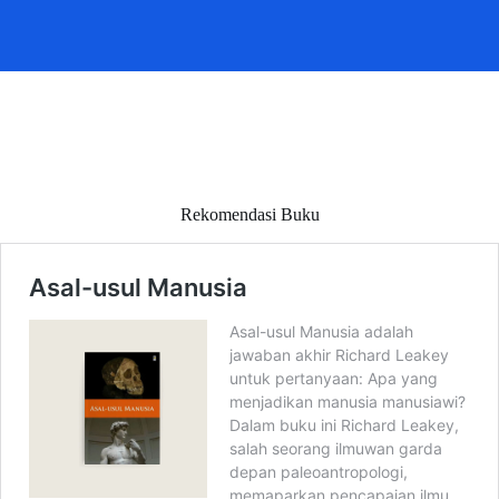
Rekomendasi Buku