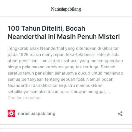
Narasiapabilang