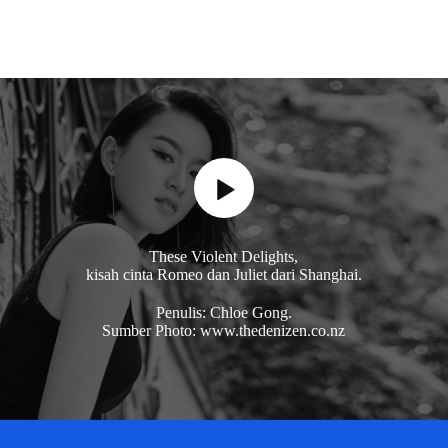
These Violent Delights,
kisah cinta Romeo dan Juliet dari Shanghai.
Penulis: Chloe Gong.
Sumber Photo: www.thedenizen.co.nz