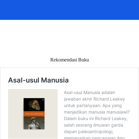
Rekomendasi Buku