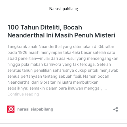
Narasiapabilang