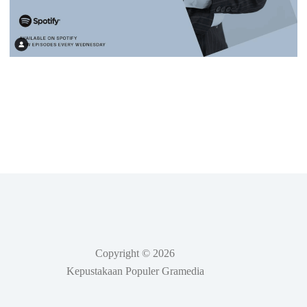
Copyright © 2026
Kepustakaan Populer Gramedia