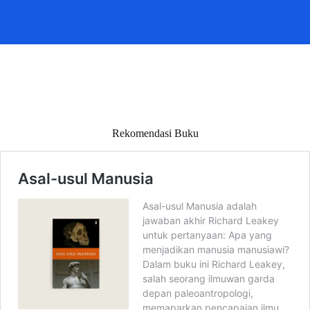
Rekomendasi Buku