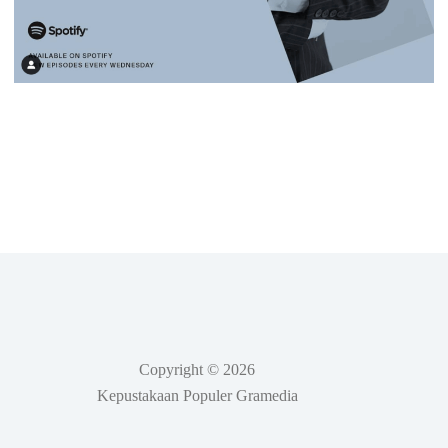
Copyright © 2026
Kepustakaan Populer Gramedia