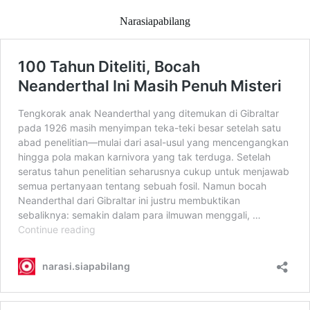
Narasiapabilang