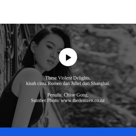
These Violent Delights,
kisah cinta Romeo dan Juliet dari Shanghai.
Penulis: Chloe Gong.
Sumber Photo: www.thedenizen.co.nz