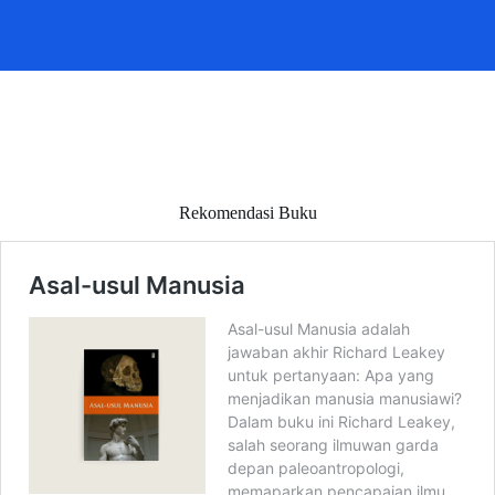
Rekomendasi Buku