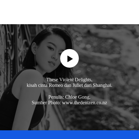
These Violent Delights,
kisah cinta Romeo dan Juliet dari Shanghai.
Penulis: Chloe Gong.
Sumber Photo: www.thedenizen.co.nz