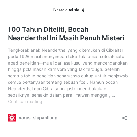
Narasiapabilang