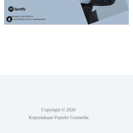
Copyright © 2026
Kepustakaan Populer Gramedia