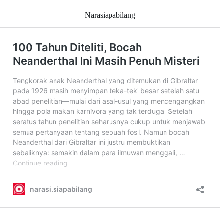
Narasiapabilang