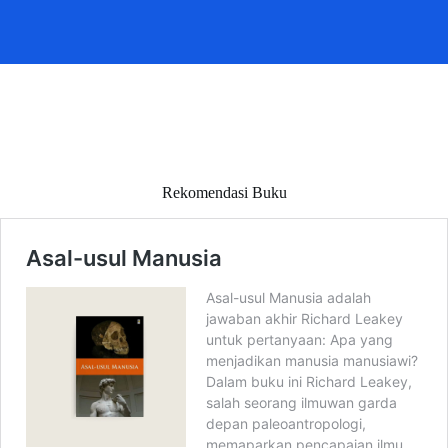
Rekomendasi Buku