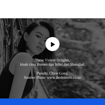
These Violent Delights,
kisah cinta Romeo dan Juliet dari Shanghai.
Penulis: Chloe Gong.
Sumber Photo: www.thedenizen.co.nz