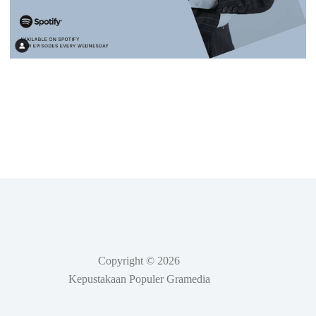
Copyright © 2026
Kepustakaan Populer Gramedia