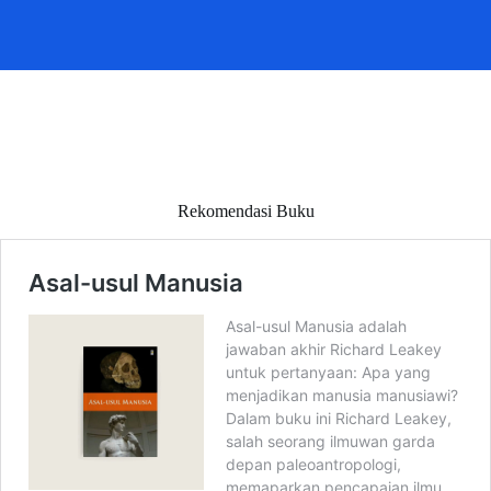
Rekomendasi Buku