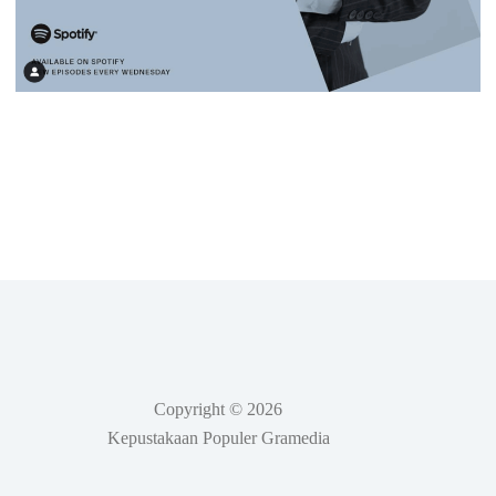
Copyright © 2026
Kepustakaan Populer Gramedia