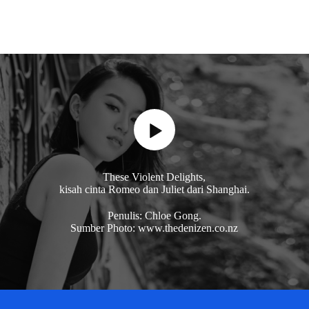
These Violent Delights,
kisah cinta Romeo dan Juliet dari Shanghai.
Penulis: Chloe Gong.
Sumber Photo: www.thedenizen.co.nz