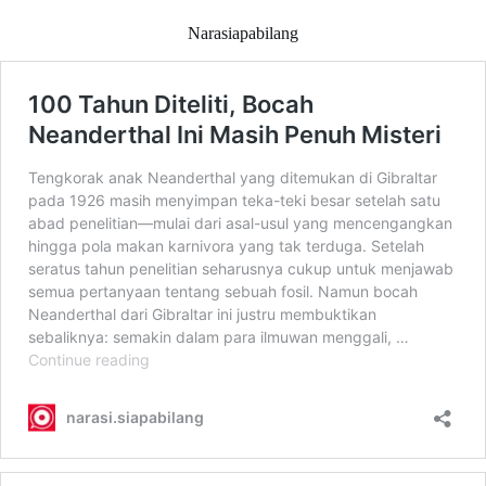
Narasiapabilang