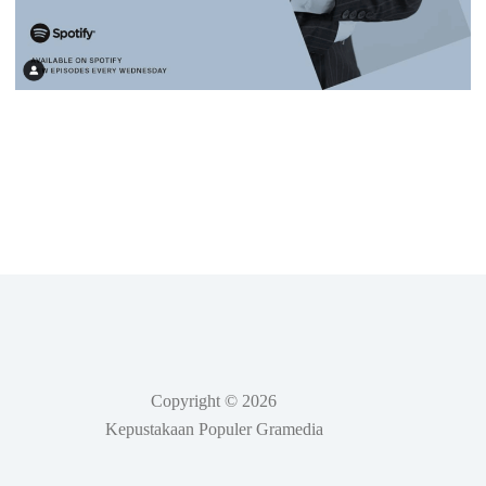
Copyright © 2026
Kepustakaan Populer Gramedia