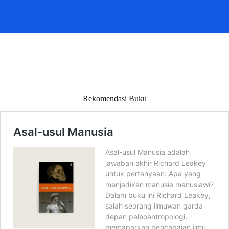
Rekomendasi Buku