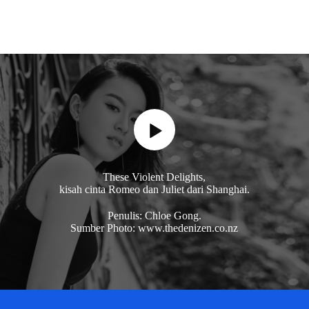
These Violent Delights,
kisah cinta Romeo dan Juliet dari Shanghai.
Penulis: Chloe Gong.
Sumber Photo: www.thedenizen.co.nz