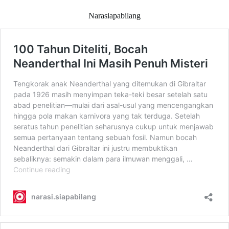
Narasiapabilang