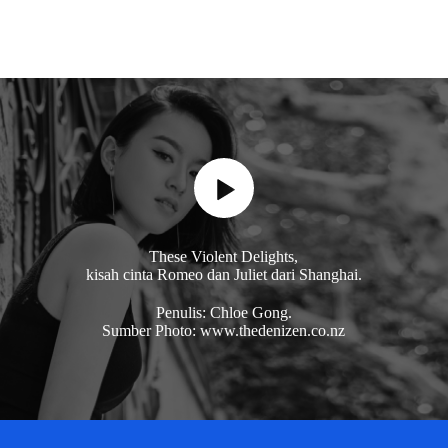
These Violent Delights,
kisah cinta Romeo dan Juliet dari Shanghai.
Penulis: Chloe Gong.
Sumber Photo: www.thedenizen.co.nz