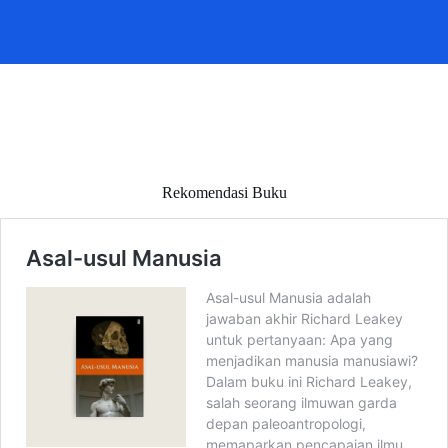
Rekomendasi Buku