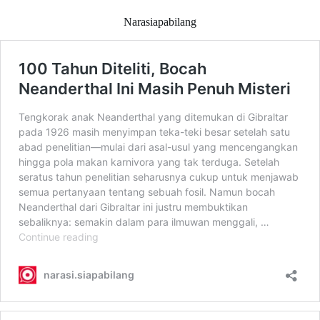
Narasiapabilang