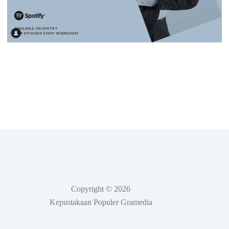
Copyright © 2026
Kepustakaan Populer Gramedia