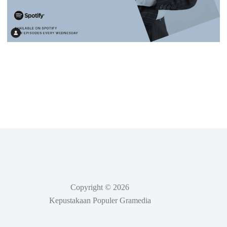
Copyright © 2026
Kepustakaan Populer Gramedia