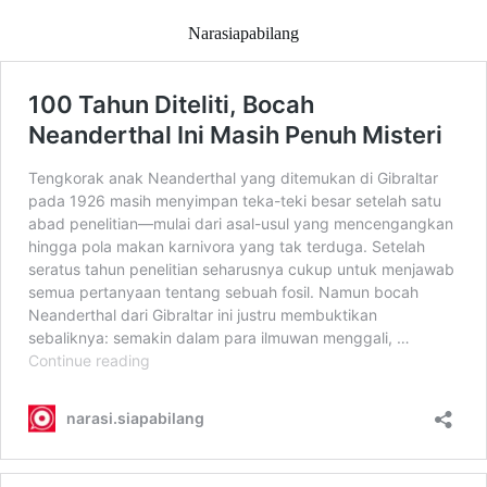
Narasiapabilang