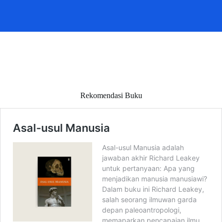
Rekomendasi Buku