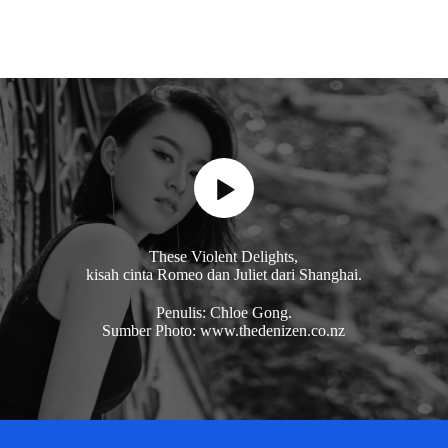
These Violent Delights,
kisah cinta Romeo dan Juliet dari Shanghai.
Penulis: Chloe Gong.
Sumber Photo: www.thedenizen.co.nz